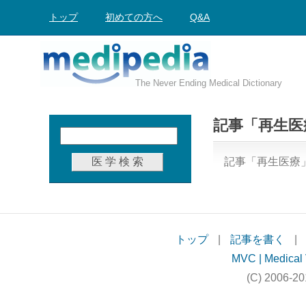
トップ
初めての方へ
Q&A
The Never Ending Medical Dictionary
記事「再生医
記事「再生医療
トップ
|
記事を書く
|
MVC | Medical 
(C) 2006-20