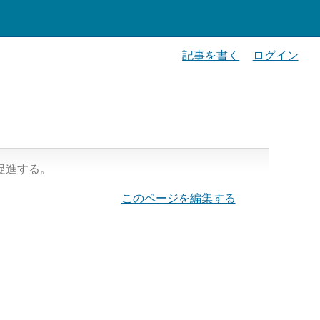
記事を書く
ログイン
促進する。
このページを編集する