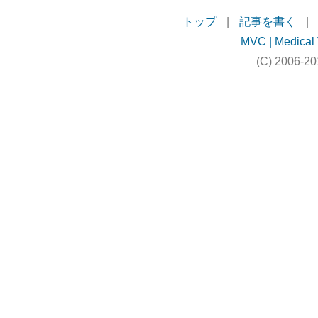
トップ
|
記事を書く
|
MVC | Medical 
(C) 2006-20