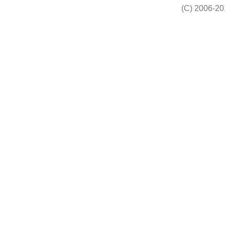
(C) 2006-20