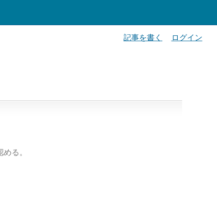
記事を書く
ログイン
認める。