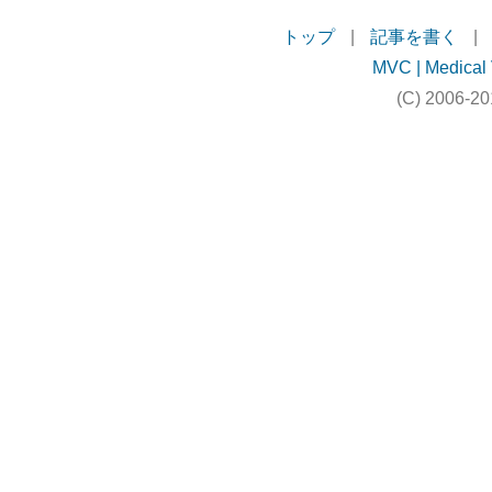
トップ
|
記事を書く
|
MVC | Medical 
(C) 2006-20