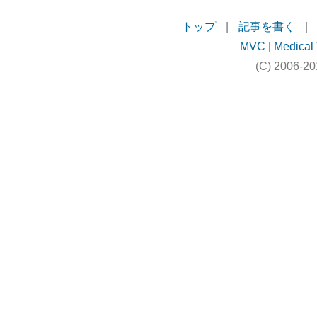
トップ
|
記事を書く
|
MVC | Medical 
(C) 2006-20