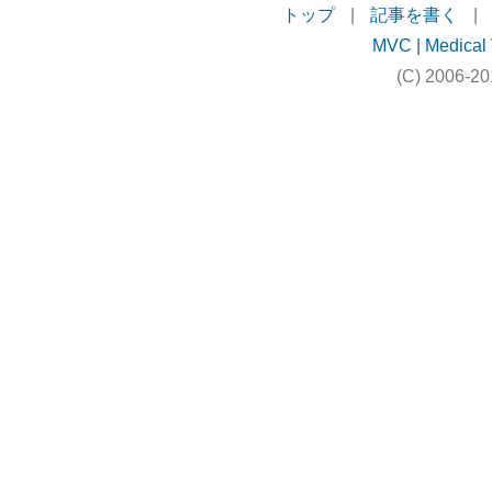
トップ
|
記事を書く
|
MVC | Medical 
(C) 2006-20