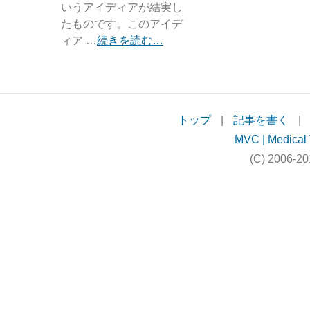
いうアイディアが結実し
たものです。このアイデ
ィア …
続きを読む…
トップ
|
記事を書く
|
MVC | Medical 
(C) 2006-20