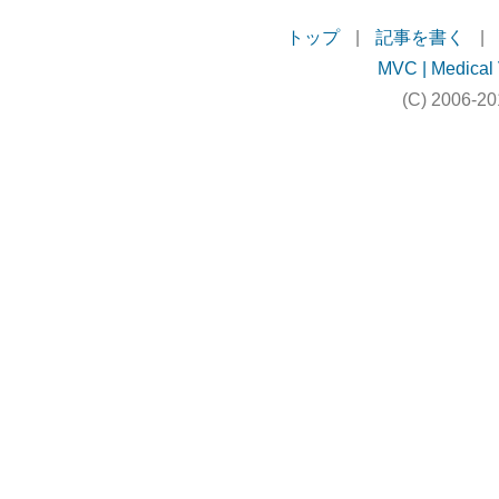
トップ
|
記事を書く
|
MVC | Medical 
(C) 2006-20