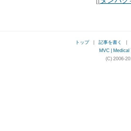
[[
タンパク
トップ
|
記事を書く
|
MVC | Medical 
(C) 2006-20